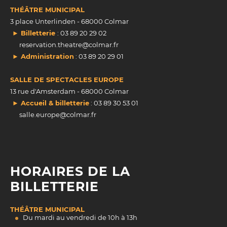
THÉÂTRE MUNICIPAL
3 place Unterlinden - 68000 Colmar
► Billetterie
: 03 89 20 29 02
reservation.theatre@colmar.fr
► Administration
: 03 89 20 29 01
SALLE DE SPECTACLES EUROPE
13 rue d'Amsterdam - 68000 Colmar
► Accueil & billetterie
: 03 89 30 53 01
salle.europe@colmar.fr
HORAIRES DE LA
BILLETTERIE
THÉÂTRE MUNICIPAL
Du mardi au vendredi de 10h à 13h