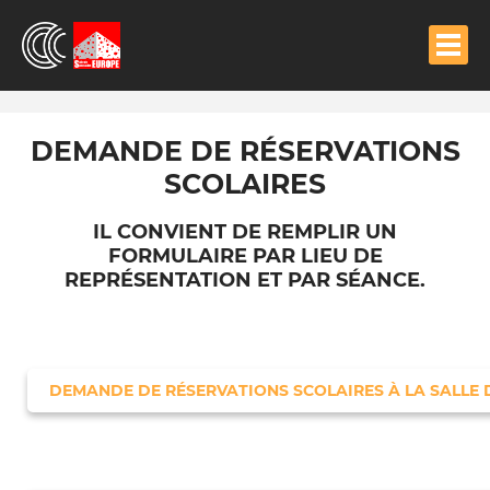
Aller
au
contenu
principal
DEMANDE DE RÉSERVATIONS
SCOLAIRES
IL CONVIENT DE REMPLIR UN
FORMULAIRE PAR LIEU DE
REPRÉSENTATION ET PAR SÉANCE.
DEMANDE DE RÉSERVATIONS SCOLAIRES À LA SALLE 