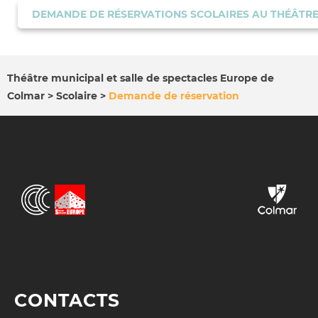
DEMANDE DE RÉSERVATIONS SCOLAIRES AU THÉÂTRE
Théâtre municipal et salle de spectacles Europe de
Colmar
Scolaire
Demande de réservation
FIL
D'ARIANE
CONTACTS