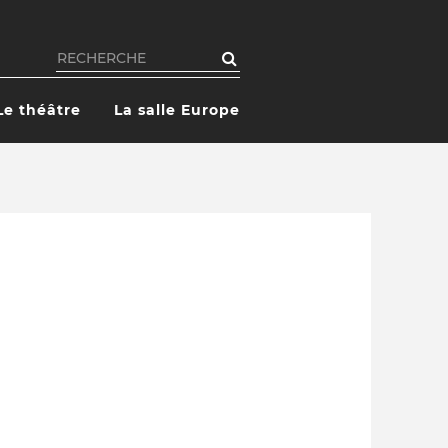
Rechercher
Le théâtre
La salle Europe