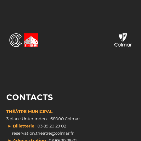
CONTACTS
THÉÂTRE MUNICIPAL
3 place Unterlinden - 68000 Colmar
► Billetterie
: 03 89 20 29 02
reservation.theatre@colmar.fr
► Administration
: 03 89 20 29 01