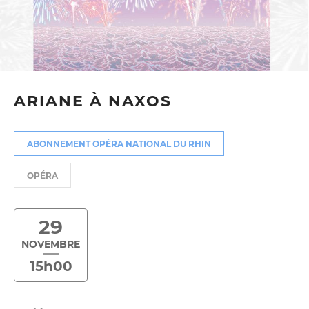
ARIANE À NAXOS
ABONNEMENT OPÉRA NATIONAL DU RHIN
OPÉRA
29
NOVEMBRE
15h00