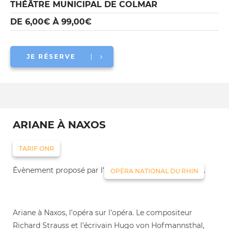
THÉÂTRE MUNICIPAL DE COLMAR
DE 6,00€ À 99,00€
JE RÉSERVE
ARIANE À NAXOS
TARIF ONR
Évènement proposé par l'
.
OPÉRA NATIONAL DU RHIN
Ariane à Naxos, l’opéra sur l’opéra. Le compositeur
Richard Strauss et l’écrivain Hugo von Hofmannsthal,