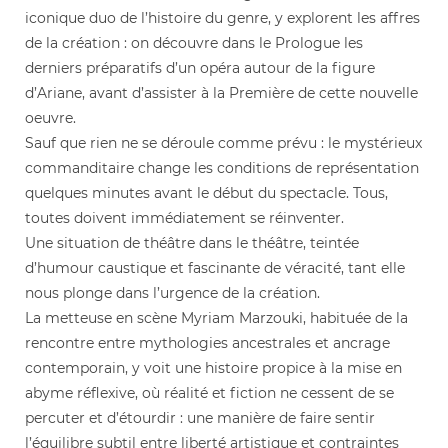
iconique duo de l’histoire du genre, y explorent les affres
de la création : on découvre dans le Prologue les
derniers préparatifs d’un opéra autour de la figure
d’Ariane, avant d’assister à la Première de cette nouvelle
oeuvre.
Sauf que rien ne se déroule comme prévu : le mystérieux
commanditaire change les conditions de représentation
quelques minutes avant le début du spectacle. Tous,
toutes doivent immédiatement se réinventer.
Une situation de théâtre dans le théâtre, teintée
d’humour caustique et fascinante de véracité, tant elle
nous plonge dans l’urgence de la création.
La metteuse en scène Myriam Marzouki, habituée de la
rencontre entre mythologies ancestrales et ancrage
contemporain, y voit une histoire propice à la mise en
abyme réflexive, où réalité et fiction ne cessent de se
percuter et d’étourdir : une manière de faire sentir
l’équilibre subtil entre liberté artistique et contraintes