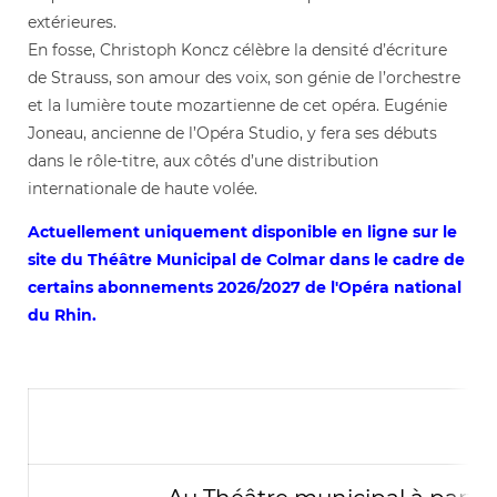
extérieures.
En fosse, Christoph Koncz célèbre la densité d’écriture
de Strauss, son amour des voix, son génie de l’orchestre
et la lumière toute mozartienne de cet opéra. Eugénie
Joneau, ancienne de l’Opéra Studio, y fera ses débuts
dans le rôle-titre, aux côtés d’une distribution
internationale de haute volée.
Actuellement uniquement disponible en ligne sur le
site du Théâtre Municipal de Colmar dans le cadre de
certains abonnements 2026/2027 de l'Opéra national
du Rhin.