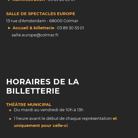
SALLE DE SPECTACLES EUROPE
13 rue d'Amsterdam - 68000 Colmar
► Accueil & billetterie
: 03 89 30 53 01
salle.europe@colmar.fr
HORAIRES DE LA
BILLETTERIE
THÉÂTRE MUNICIPAL
Du mardi au vendredi de 10h à 13h
1 heure avant le début de chaque représentation
et
uniquement pour celle-ci
.