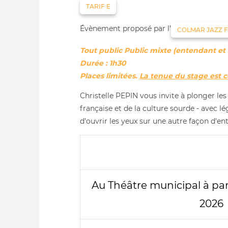
TARIF E
Évènement proposé par l'
COLMAR JAZZ F
Tout public Public mixte (entendant et
Durée : 1h30
Places limitées.
La tenue du stage est 
Christelle PEPIN vous invite à plonger les
française et de la culture sourde - avec
d'ouvrir les yeux sur une autre façon d'en
Au Théâtre municipal à par
2026