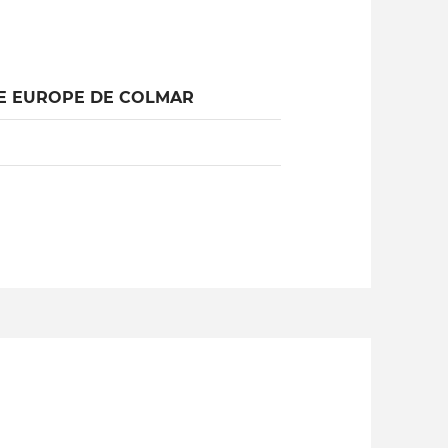
LE EUROPE DE COLMAR