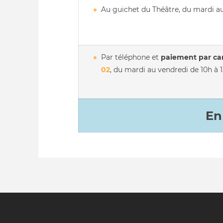
Au guichet du Théâtre, du mardi au
Par téléphone et
paiement par ca
02
, du mardi au vendredi de 10h à 
En 