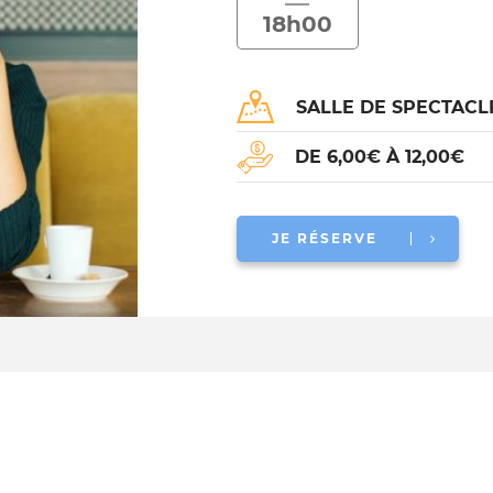
18h00
SALLE DE SPECTAC
DE 6,00€ À 12,00€
JE RÉSERVE