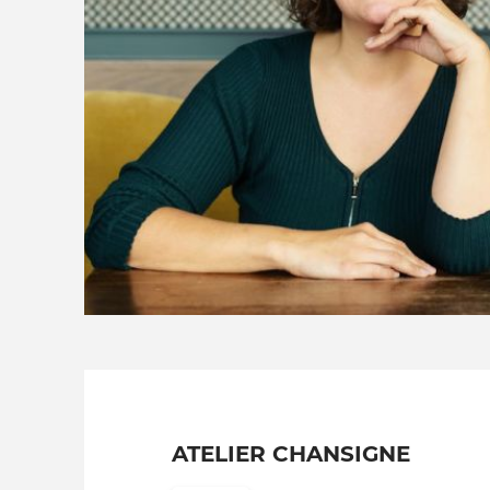
ATELIER CHANSIGNE