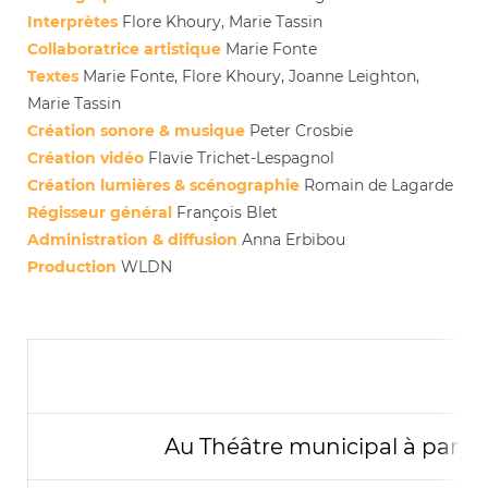
Interprètes
Flore Khoury, Marie Tassin
Collaboratrice artistique
Marie Fonte
Textes
Marie Fonte, Flore Khoury, Joanne Leighton,
Marie Tassin
Création sonore & musique
Peter Crosbie
Création vidéo
Flavie Trichet-Lespagnol
Création lumières & scénographie
Romain de Lagarde
Régisseur général
François Blet
Administration & diffusion
Anna Erbibou
Production
WLDN
Au Théâtre municipal à partir