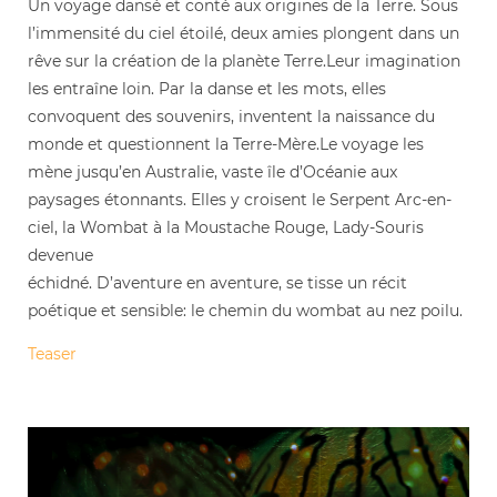
Un voyage dansé et conté aux origines de la Terre. Sous
l’immensité du ciel étoilé, deux amies plongent dans un
rêve sur la création de la planète Terre.Leur imagination
les entraîne loin. Par la danse et les mots, elles
convoquent des souvenirs, inventent la naissance du
monde et questionnent la Terre-Mère.Le voyage les
mène jusqu’en Australie, vaste île d’Océanie aux
paysages étonnants. Elles y croisent le Serpent Arc-en-
ciel, la Wombat à la Moustache Rouge, Lady-Souris
devenue
échidné. D’aventure en aventure, se tisse un récit
poétique et sensible: le chemin du wombat au nez poilu.
Teaser