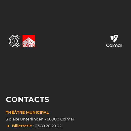
CONTACTS
THÉÂTRE MUNICIPAL
3 place Unterlinden - 68000 Colmar
► Billetterie
: 03 89 20 29 02