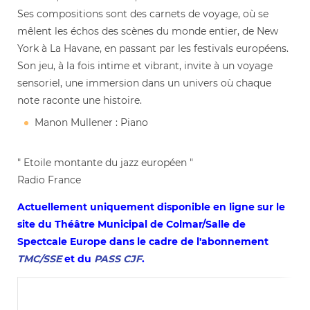
Ses compositions sont des carnets de voyage, où se
mêlent les échos des scènes du monde entier, de New
York à La Havane, en passant par les festivals européens.
Son jeu, à la fois intime et vibrant, invite à un voyage
sensoriel, une immersion dans un univers où chaque
note raconte une histoire.
Manon Mullener : Piano
" Etoile montante du jazz européen "
Radio France
Actuellement uniquement disponible en ligne sur le
site du Théâtre Municipal de Colmar/Salle de
Spectcale Europe dans le cadre de l'abonnement
TMC/SSE
et du
PASS CJF
.