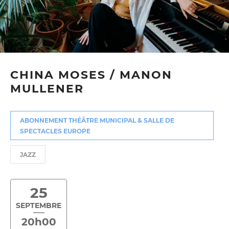
CHINA MOSES / MANON
MULLENER
ABONNEMENT THÉÂTRE MUNICIPAL & SALLE DE
SPECTACLES EUROPE
JAZZ
25
SEPTEMBRE
20h00