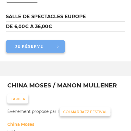
SALLE DE SPECTACLES EUROPE
DE 6,00€ À 36,00€
JE RÉSERVE
CHINA MOSES / MANON MULLENER
TARIF A
Évènement proposé par l'
.
COLMAR JAZZ FESTIVAL
China Moses