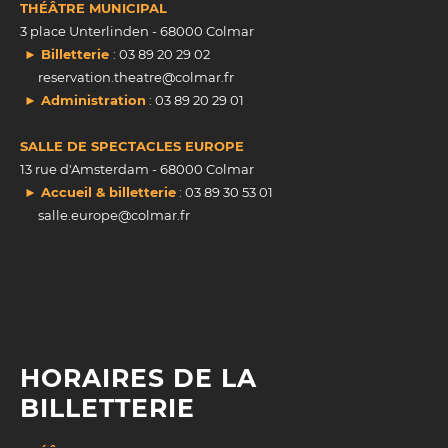
THÉÂTRE MUNICIPAL
3 place Unterlinden - 68000 Colmar
► Billetterie
: 03 89 20 29 02
reservation.theatre@colmar.fr
► Administration
: 03 89 20 29 01
SALLE DE SPECTACLES EUROPE
13 rue d'Amsterdam - 68000 Colmar
► Accueil & billetterie
: 03 89 30 53 01
salle.europe@colmar.fr
HORAIRES DE LA
BILLETTERIE