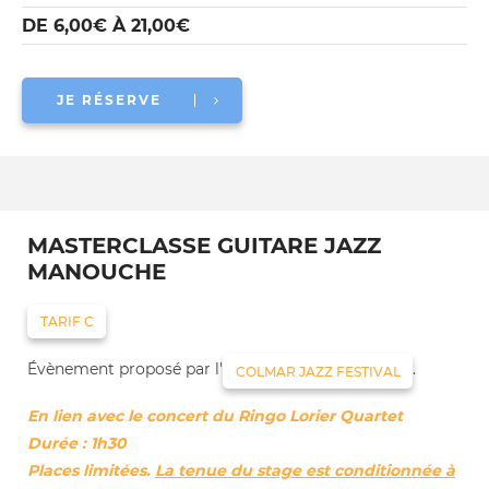
DE 6,00€ À 21,00€
JE RÉSERVE
MASTERCLASSE GUITARE JAZZ
MANOUCHE
TARIF C
Évènement proposé par l'
.
COLMAR JAZZ FESTIVAL
En lien avec le concert du Ringo Lorier Quartet
Durée : 1h30
Places limitées.
La tenue du stage est conditionnée à