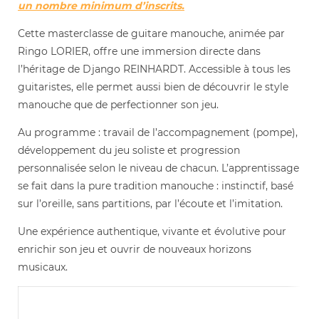
un nombre minimum d’inscrits.
Cette masterclasse de guitare manouche, animée par
Ringo LORIER, offre une immersion directe dans
l’héritage de Django REINHARDT. Accessible à tous les
guitaristes, elle permet aussi bien de découvrir le style
manouche que de perfectionner son jeu.
Au programme : travail de l’accompagnement (pompe),
développement du jeu soliste et progression
personnalisée selon le niveau de chacun. L’apprentissage
se fait dans la pure tradition manouche : instinctif, basé
sur l’oreille, sans partitions, par l’écoute et l’imitation.
Une expérience authentique, vivante et évolutive pour
enrichir son jeu et ouvrir de nouveaux horizons
musicaux.