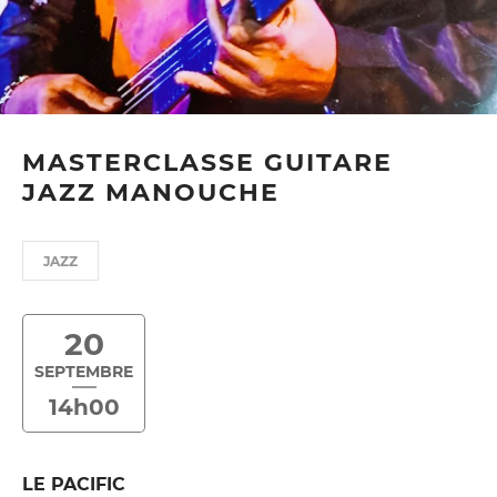
MASTERCLASSE GUITARE
JAZZ MANOUCHE
JAZZ
20
SEPTEMBRE
14h00
LE PACIFIC