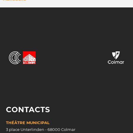
FIL
D'ARIANE
CONTACTS
THÉÂTRE MUNICIPAL
3 place Unterlinden - 68000 Colmar