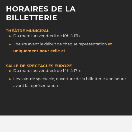
HORAIRES DE LA
BILLETTERIE
THÉÂTRE MUNICIPAL
Du mardi au vendredi de 10h à 13h
1 heure avant le début de chaque représentation
et
uniquement pour celle-ci
.
SALLE DE SPECTACLES EUROPE
Du mardi au vendredi de 14h à 17h.
Les soirs de spectacle, ouverture de la billetterie une heure
avant la représentation.