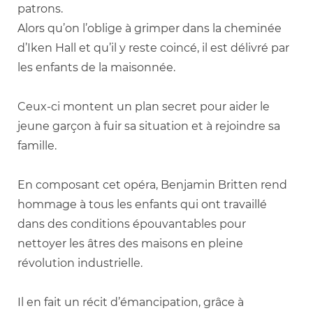
patrons.
Alors qu’on l’oblige à grimper dans la cheminée
d’Iken Hall et qu’il y reste coincé, il est délivré par
les enfants de la maisonnée.
Ceux-ci montent un plan secret pour aider le
jeune garçon à fuir sa situation et à rejoindre sa
famille.
En composant cet opéra, Benjamin Britten rend
hommage à tous les enfants qui ont travaillé
dans des conditions épouvantables pour
nettoyer les âtres des maisons en pleine
révolution industrielle.
Il en fait un récit d’émancipation, grâce à