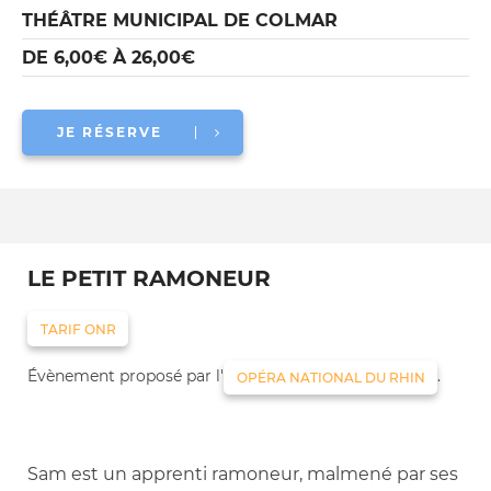
THÉÂTRE MUNICIPAL DE COLMAR
DE 6,00€ À 26,00€
JE RÉSERVE
LE PETIT RAMONEUR
TARIF ONR
Évènement proposé par l'
.
OPÉRA NATIONAL DU RHIN
Sam est un apprenti ramoneur, malmené par ses