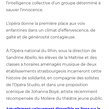
l’intelligence collective d’un groupe déterminé à
sauver l’innocence.
L’opéra donne la première place aux voix
enfantines dans un climat d’effervescence, de
gaîté et de générosité contagieuse.
À l’Opéra national du Rhin, sous la direction de
Sandrine Abello, les élèves de la Maîtrise et des
classes à horaires aménagés musique de deux
établissements strasbourgeois incarneront cette
histoire de solidarité, en compagnie des solistes
de l’Opéra Studio, et dans une proposition
scénique de Johanna Boyé, artiste récemment
récompensée du Molière du théâtre jeune public.
Actuellement uniquement disponible en ligne sur le