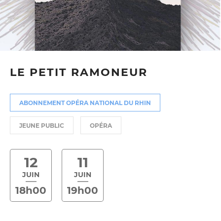
LE PETIT RAMONEUR
ABONNEMENT OPÉRA NATIONAL DU RHIN
JEUNE PUBLIC
OPÉRA
12
11
JUIN
JUIN
18h00
19h00