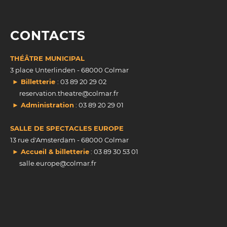
CONTACTS
THÉÂTRE MUNICIPAL
3 place Unterlinden - 68000 Colmar
► Billetterie
: 03 89 20 29 02
reservation.theatre@colmar.fr
► Administration
: 03 89 20 29 01
SALLE DE SPECTACLES EUROPE
13 rue d'Amsterdam - 68000 Colmar
► Accueil & billetterie
: 03 89 30 53 01
salle.europe@colmar.fr