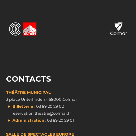
CONTACTS
THÉÂTRE MUNICIPAL
3 place Unterlinden - 68000 Colmar
► Billetterie
: 03 89 20 29 02
reservation.theatre@colmar.fr
► Administration
: 03 89 20 29 01
SALLE DE SPECTACLES EUROPE