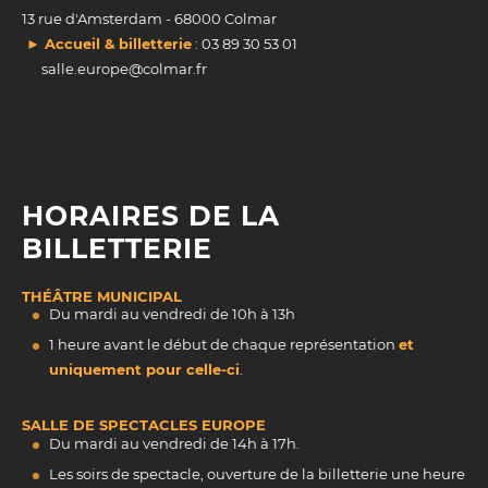
13 rue d'Amsterdam - 68000 Colmar
► Accueil & billetterie
: 03 89 30 53 01
salle.europe@colmar.fr
HORAIRES DE LA
BILLETTERIE
THÉÂTRE MUNICIPAL
Du mardi au vendredi de 10h à 13h
1 heure avant le début de chaque représentation
et
uniquement pour celle-ci
.
SALLE DE SPECTACLES EUROPE
Du mardi au vendredi de 14h à 17h.
Les soirs de spectacle, ouverture de la billetterie une heure