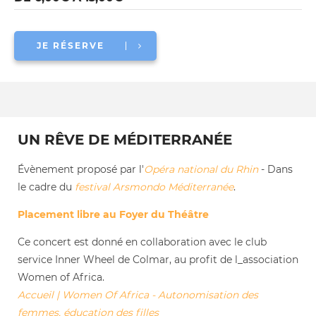
JE RÉSERVE
UN RÊVE DE MÉDITERRANÉE
Évènement proposé par l'
Opéra national du Rhin
- Dans
le cadre du
festival Arsmondo Méditerranée
.
Placement libre au Foyer du Théâtre
Ce concert est donné en collaboration avec le club
service Inner Wheel de Colmar, au profit de l_association
Women of Africa.
Accueil | Women Of Africa - Autonomisation des
femmes, éducation des filles