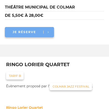
THÉÂTRE MUNICIPAL DE COLMAR
DE 5,50€ À 28,00€
JE RÉSERVE
RINGO LORIER QUARTET
TARIF B
Évènement proposé par l'
.
COLMAR JAZZ FESTIVAL
Ringo Lorier Quartet