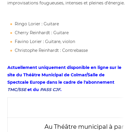
improvisations fougueuses, intenses et pleines d'énergie.
Ringo Lorier : Guitare
Cherry Reinhardt : Guitare
Favino Lorier : Guitare, violon
Christophe Reinhardt : Contrebasse
Actuellement uniquement disponible en ligne sur le
site du Théâtre Municipal de Colmar/Salle de
Spectcale Europe dans le cadre de l'abonnement
TMC/SSE
et du
PASS CJF
.
Au Théâtre municipal à partir