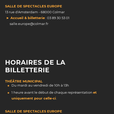
SALLE DE SPECTACLES EUROPE
13 rue d'Amsterdam - 68000 Colmar
► Accueil & billetterie
: 03 89 30 53 01
salle.europe@colmar.fr
HORAIRES DE LA
BILLETTERIE
THÉÂTRE MUNICIPAL
Du mardi au vendredi de 10h à 13h
1 heure avant le début de chaque représentation
et
uniquement pour celle-ci
.
SALLE DE SPECTACLES EUROPE