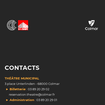
CONTACTS
THÉÂTRE MUNICIPAL
3 place Unterlinden - 68000 Colmar
► Billetterie
: 03 89 20 29 02
reservation.theatre@colmar.fr
► Administration
: 03 89 20 29 01