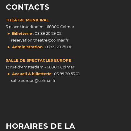
CONTACTS
THÉÂTRE MUNICIPAL
3 place Unterlinden - 68000 Colmar
► Billetterie
: 03 89 20 29 02
reservation.theatre@colmar.fr
► Administration
: 03 89 20 29 01
SALLE DE SPECTACLES EUROPE
13 rue d'Amsterdam - 68000 Colmar
► Accueil & billetterie
: 03 89 30 53 01
salle.europe@colmar.fr
HORAIRES DE LA