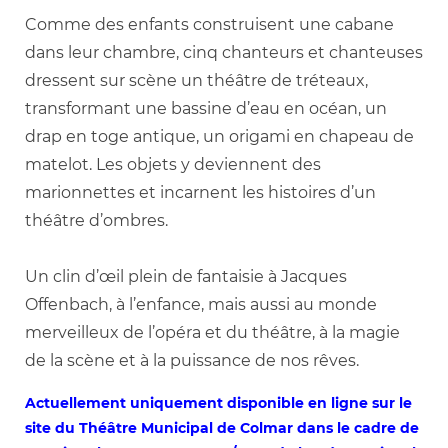
Comme des enfants construisent une cabane
dans leur chambre, cinq chanteurs et chanteuses
dressent sur scène un théâtre de tréteaux,
transformant une bassine d’eau en océan, un
drap en toge antique, un origami en chapeau de
matelot. Les objets y deviennent des
marionnettes et incarnent les histoires d’un
théâtre d’ombres.
Un clin d’œil plein de fantaisie à Jacques
Offenbach, à l’enfance, mais aussi au monde
merveilleux de l’opéra et du théâtre, à la magie
de la scène et à la puissance de nos rêves.
Actuellement uniquement disponible en ligne sur le
site du Théâtre Municipal de Colmar dans le cadre de