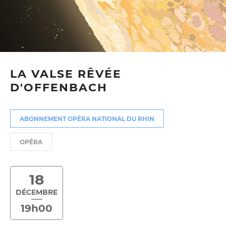
LA VALSE RÊVÉE
D'OFFENBACH
ABONNEMENT OPÉRA NATIONAL DU RHIN
OPÉRA
18
DÉCEMBRE
19h00