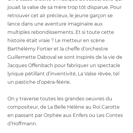
jouait la valse de sa mère trop tôt disparue. Pour
retrouver cet air précieux, le jeune garçon se
lance dans une aventure imaginaire aux
multiples rebondissements. Et si toute cette
histoire était vraie ? Le metteur en scène
Barthélémy Fortier et la cheffe d’orchestre
Guillemette Daboval se sont inspirés de la vie de
Jacques Offenbach pour fabriquer un spectacle
lyrique pétillant d’inventivité, La Valse rêvée, tel
un pastiche d’opéra-féérie.
On y traverse toutes les grandes oeuvres du
compositeur, de La Belle Hélène au Roi Carotte
en passant par Orphée aux Enfers ou Les Contes
d’Hoffmann.