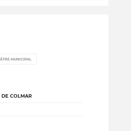
ÉÂTRE MUNICIPAL
L DE COLMAR