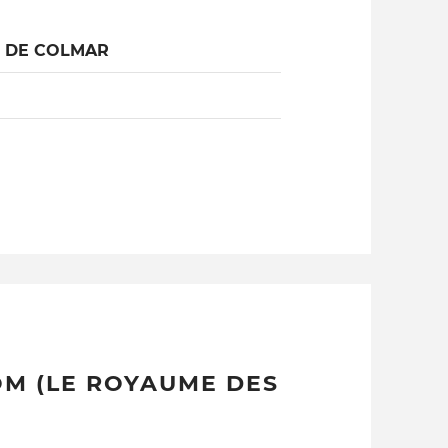
L DE COLMAR
M (LE ROYAUME DES