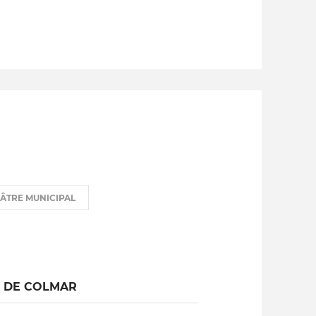
ÉÂTRE MUNICIPAL
L DE COLMAR